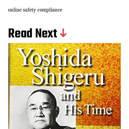
online safety compliance
Read Next