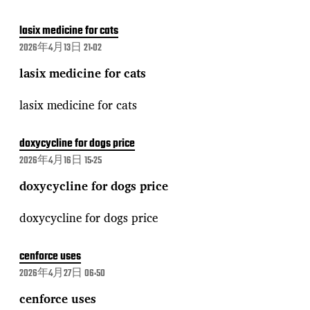
lasix medicine for cats
2026年4月13日 21:02
lasix medicine for cats
lasix medicine for cats
doxycycline for dogs price
2026年4月16日 15:25
doxycycline for dogs price
doxycycline for dogs price
cenforce uses
2026年4月27日 06:50
cenforce uses