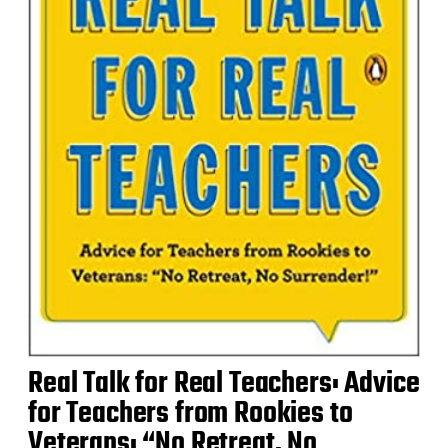
Real Talk for Real Teachers: Advice
for Teachers from Rookies to
Veterans: “No Retreat, No