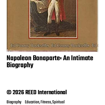
Napoleon Bonaparte: An Intimate
Biography
© 2026 REED International
Biography
Education, Fitness, Spiritual