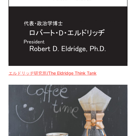
エルドリッヂ研究所/The Eldridge Think Tank