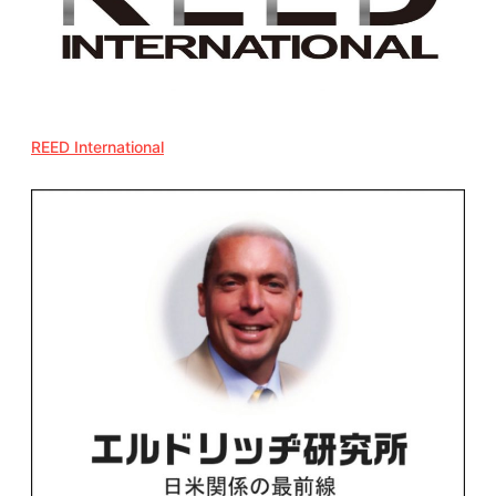
REED International