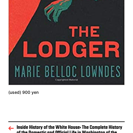
(used) 900 yen
Inside History of the White House: The Complete History