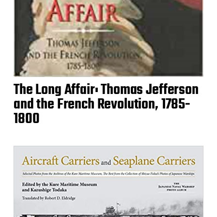
The Long Affair: Thomas Jefferson
and the French Revolution, 1785-
1800