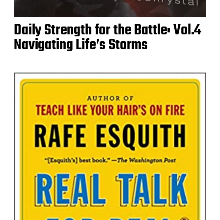
Daily Strength for the Battle: Vol.4
Navigating Life’s Storms