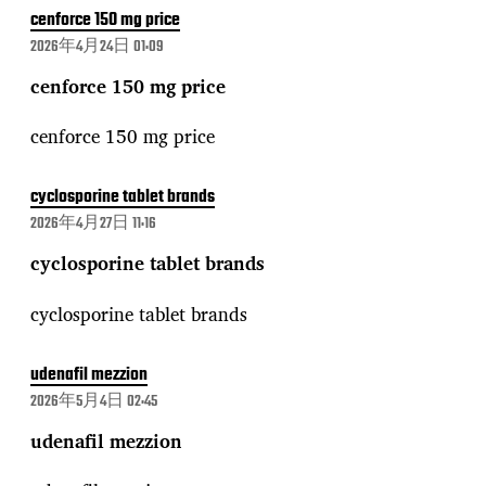
cenforce 150 mg price
2026年4月24日 01:09
cenforce 150 mg price
cenforce 150 mg price
cyclosporine tablet brands
2026年4月27日 11:16
cyclosporine tablet brands
cyclosporine tablet brands
udenafil mezzion
2026年5月4日 02:45
udenafil mezzion